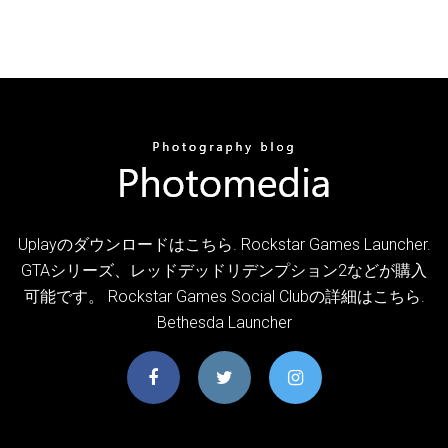
Uplayのダウンロードはこちら. Rockstar Games Launcher.
GTAシリーズ、レッドデッドリデンプション2などが購入
可能です。 Rockstar Games Social Clubの詳細はこちら.
Bethesda Launcher