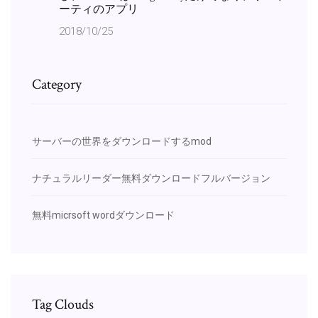
ーティのアプリ
2018/10/25
Category
サーバーの世界をダウンロードするmod
ナチュラルリーダー無料ダウンロードフルバージョン
無料micrsoft wordダウンロード
Tag Clouds