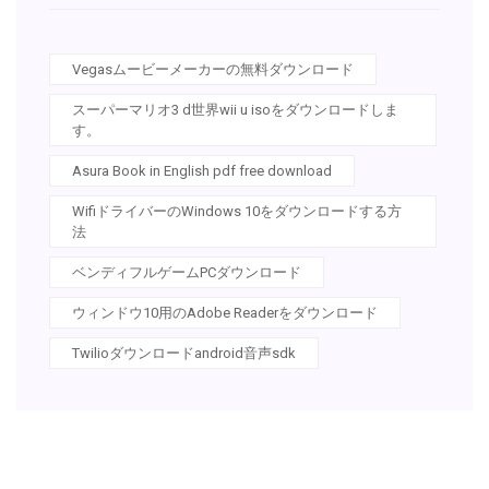
Vegasムービーメーカーの無料ダウンロード
スーパーマリオ3 d世界wii u isoをダウンロードしま
す。
Asura Book in English pdf free download
WifiドライバーのWindows 10をダウンロードする方
法
ベンディフルゲームPCダウンロード
ウィンドウ10用のAdobe Readerをダウンロード
Twilioダウンロードandroid音声sdk