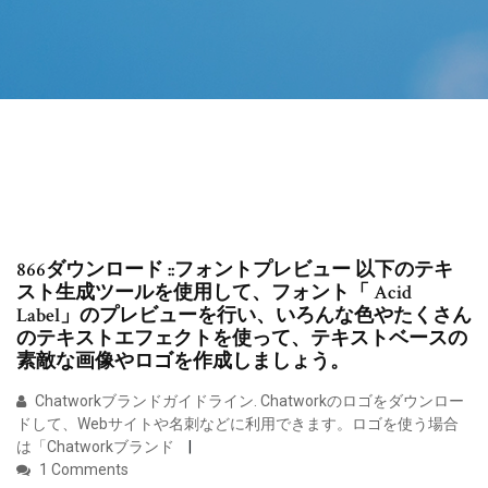
866ダウンロード ::フォントプレビュー 以下のテキ
スト生成ツールを使用して、フォント「 Acid
Label」のプレビューを行い、いろんな色やたくさん
のテキストエフェクトを使って、テキストベースの
素敵な画像やロゴを作成しましょう。
Chatworkブランドガイドライン. Chatworkのロゴをダウンロー
ドして、Webサイトや名刺などに利用できます。ロゴを使う場合
は「Chatworkブランド
1 Comments