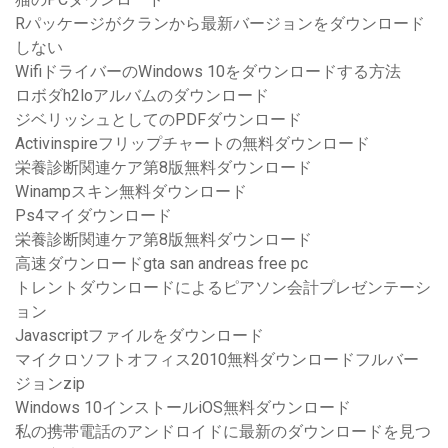
Rパッケージがクランから最新バージョンをダウンロード
しない
WifiドライバーのWindows 10をダウンロードする方法
ロボダh2loアルバムのダウンロード
ジベリッシュとしてのPDFダウンロード
Activinspireフリップチャートの無料ダウンロード
栄養診断関連ケア第8版無料ダウンロード
Winampスキン無料ダウンロード
Ps4マイダウンロード
栄養診断関連ケア第8版無料ダウンロード
高速ダウンロードgta san andreas free pc
トレントダウンロードによるピアソン会計プレゼンテーシ
ョン
Javascriptファイルをダウンロード
マイクロソフトオフィス2010無料ダウンロードフルバー
ジョンzip
Windows 10インストールiOS無料ダウンロード
私の携帯電話のアンドロイドに最新のダウンロードを見つ