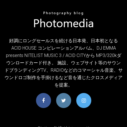
好調にロングセールスを続ける日本発、日本初となる
ACID HOUSE コンピレーションアルバム、DJ EMMA
presents NITELIST MUSIC 3 / ACID CITYから MP3/320kダ
ウンロードカード付き。 施設、ウェブサイト等のサウン
ドブランディングTV、RADIOなどのコマーシャル音楽、サ
ウンドロゴ制作を手掛けるなど音を通じたクロスメディア
を提案。