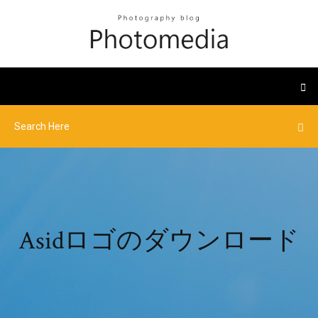
Asidロゴのダウンロード