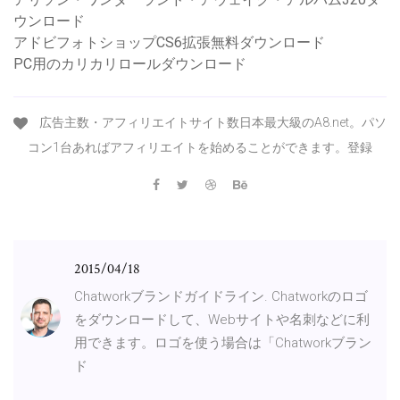
ウンロード
アドビフォトショップCS6拡張無料ダウンロード
PC用のカリカリロールダウンロード
広告主数・アフィリエイトサイト数日本最大級のA8.net。パソ
コン1台あればアフィリエイトを始めることができます。登録
2015/04/18
Chatworkブランドガイドライン. Chatworkのロゴ
をダウンロードして、Webサイトや名刺などに利
用できます。ロゴを使う場合は「Chatworkブラン
ド