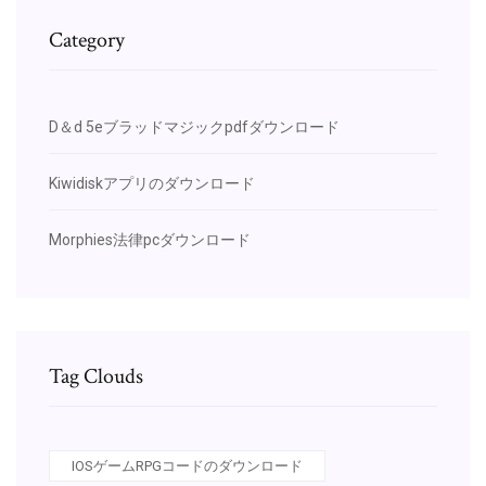
Category
D＆d 5eブラッドマジックpdfダウンロード
Kiwidiskアプリのダウンロード
Morphies法律pcダウンロード
Tag Clouds
IOSゲームRPGコードのダウンロード