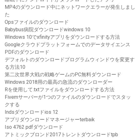
MP4のダウンロード中にネットワークエラーが発生しまし
た
Opsファイルのダウンロード
Babybus病院ダウンロードwindows 10
Windows 10でxfinityアプリをダウンロードする方法
Googleクラウドプラットフォームでのデータサイエンス
PDFのダウンロード
デフォルトのダウンロードプログラムウィンドウを変更す
る方法10
第二次世界大戦の戦略ゲームのPC無料ダウンロード
Windows 2018用の最高の急流のダウンローダー
Rを使用して.txtファイルをダウンロードする方法
Fivemサーバーが1つのファイルのダウンロードでスタッ
クする
Indsダウンロードios 12
アプリダウンロードマネージャーterbaik
Iso 4762 pdfダウンロード
アトミックブロンド2017トレントダウンロードtpb