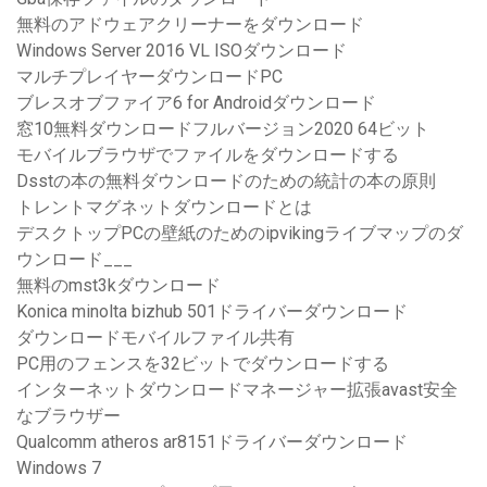
無料のアドウェアクリーナーをダウンロード
Windows Server 2016 VL ISOダウンロード
マルチプレイヤーダウンロードPC
ブレスオブファイア6 for Androidダウンロード
窓10無料ダウンロードフルバージョン2020 64ビット
モバイルブラウザでファイルをダウンロードする
Dsstの本の無料ダウンロードのための統計の本の原則
トレントマグネットダウンロードとは
デスクトップPCの壁紙のためのipvikingライブマップのダ
ウンロード___
無料のmst3kダウンロード
Konica minolta bizhub 501ドライバーダウンロード
ダウンロードモバイルファイル共有
PC用のフェンスを32ビットでダウンロードする
インターネットダウンロードマネージャー拡張avast安全
なブラウザー
Qualcomm atheros ar8151ドライバーダウンロード
Windows 7