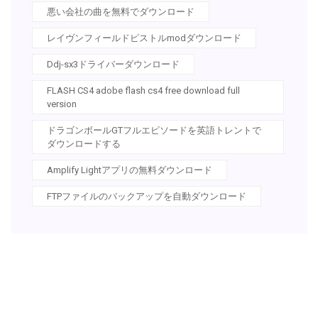
悪い会社の曲を無料でダウンロード
レイヴンフィールドピストルmodダウンロード
Ddj-sx3ドライバーダウンロード
FLASH CS4 adobe flash cs4 free download full
version
ドラゴンボールGTフルエピソードを英語トレントで
ダウンロードする
Amplify Lightアプリの無料ダウンロード
FTPファイルのバックアップを自動ダウンロード