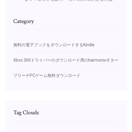
Category
無料の電子ブックをダウンロードするKindle
Xbox 360ドライバーのダウンロード用のharmonixギター
ブリーチPCゲーム無料ダウンロード
Tag Clouds