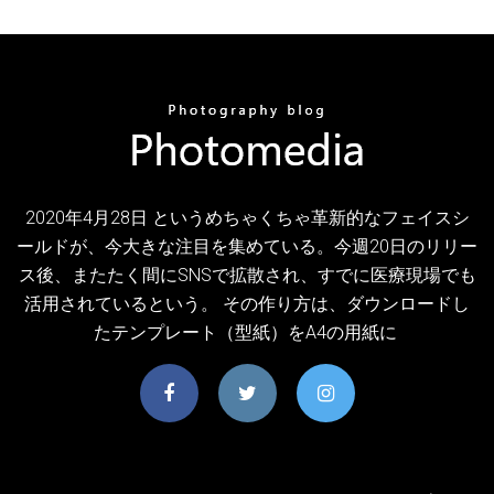
2020年4月28日 というめちゃくちゃ革新的なフェイスシ
ールドが、今大きな注目を集めている。今週20日のリリー
ス後、またたく間にSNSで拡散され、すでに医療現場でも
活用されているという。 その作り方は、ダウンロードし
たテンプレート（型紙）をA4の用紙に